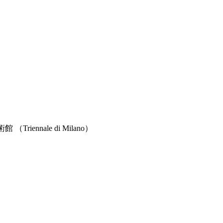
ennale di Milano）