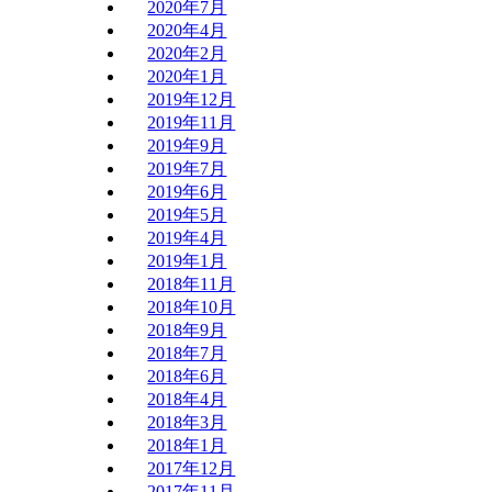
2020年7月
2020年4月
2020年2月
2020年1月
2019年12月
2019年11月
2019年9月
2019年7月
2019年6月
2019年5月
2019年4月
2019年1月
2018年11月
2018年10月
2018年9月
2018年7月
2018年6月
2018年4月
2018年3月
2018年1月
2017年12月
2017年11月