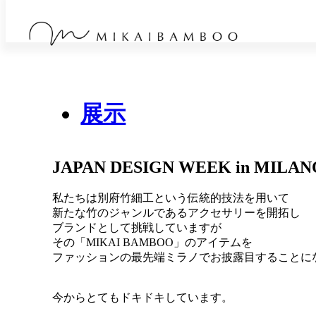
展示
JAPAN DESIGN WEEK in MILAN
私たちは別府竹細工という伝統的技法を用いて
新たな竹のジャンルであるアクセサリーを開拓し
ブランドとして挑戦していますが
その「MIKAI BAMBOO」のアイテムを
ファッションの最先端ミラノでお披露目することに
今からとてもドキドキしています。