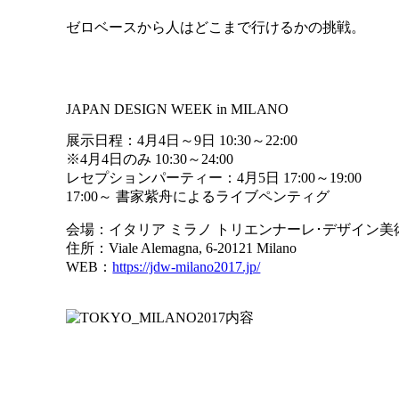
ゼロベースから人はどこまで行けるかの挑戦。
JAPAN DESIGN WEEK in MILANO
展示日程：4月4日～9日 10:30～22:00
※4月4日のみ 10:30～24:00
レセプションパーティー：4月5日 17:00～19:00
17:00～ 書家紫舟によるライブペンティグ
会場：イタリア ミラノ トリエンナーレ･デザイン美術館 （Tri
住所：Viale Alemagna, 6-20121 Milano
WEB：
https://jdw-milano2017.jp/