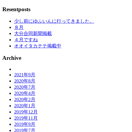
Resentposts
少し前にゆふいんに行ってきました。
８月
大分合同新聞掲載
４月ですね
オオイタカテテ掲載中
Archive
2021年9月
2020年8月
2020年7月
2020年4月
2020年2月
2020年1月
2019年12月
2019年11月
2019年9月
2019年7月