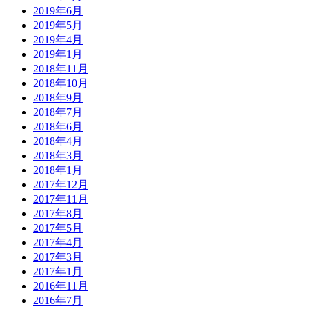
2019年6月
2019年5月
2019年4月
2019年1月
2018年11月
2018年10月
2018年9月
2018年7月
2018年6月
2018年4月
2018年3月
2018年1月
2017年12月
2017年11月
2017年8月
2017年5月
2017年4月
2017年3月
2017年1月
2016年11月
2016年7月