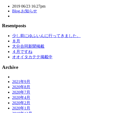
2019 06/23 16:27pm
Blog
,
お知らせ
Resentposts
少し前にゆふいんに行ってきました。
８月
大分合同新聞掲載
４月ですね
オオイタカテテ掲載中
Archive
2021年9月
2020年8月
2020年7月
2020年4月
2020年2月
2020年1月