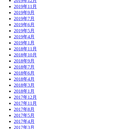
2019年12月
2019年11月
2019年9月
2019年7月
2019年6月
2019年5月
2019年4月
2019年1月
2018年11月
2018年10月
2018年9月
2018年7月
2018年6月
2018年4月
2018年3月
2018年1月
2017年12月
2017年11月
2017年8月
2017年5月
2017年4月
2017年3月